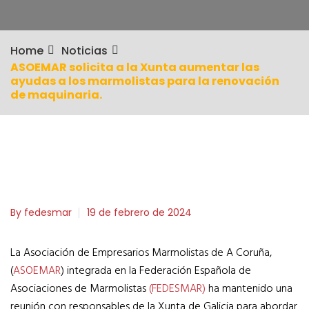
Home
Noticias
ASOEMAR solicita a la Xunta aumentar las
ayudas a los marmolistas para la renovación
de maquinaria.
By fedesmar
19 de febrero de 2024
La Asociación de Empresarios Marmolistas de A Coruña,
(
ASOEMAR
) integrada en la Federación Española de
Asociaciones de Marmolistas
(FEDESMAR)
ha mantenido una
reunión con responsables de la Xunta de Galicia para abordar