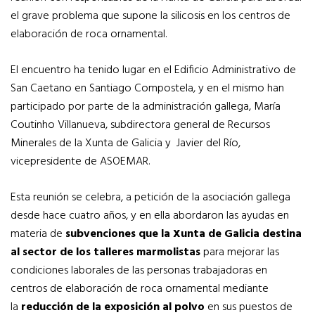
el grave problema que supone la silicosis en los centros de
elaboración de roca ornamental.
El encuentro ha tenido lugar en el Edificio Administrativo de
San Caetano en Santiago Compostela, y en el mismo han
participado por parte de la administración gallega, María
Coutinho Villanueva, subdirectora general de Recursos
Minerales de la Xunta de Galicia y Javier del Río,
vicepresidente de ASOEMAR.
Esta reunión se celebra, a petición de la asociación gallega
desde hace cuatro años, y en ella abordaron las ayudas en
materia de
subvenciones que la Xunta de Galicia destina
al sector de los talleres marmolistas
para mejorar las
condiciones laborales de las personas trabajadoras en
centros de elaboración de roca ornamental mediante
la
reducción de la exposición al polvo
en sus puestos de