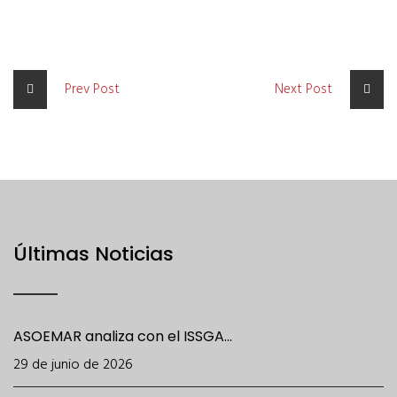
Prev Post
Next Post
Últimas Noticias
ASOEMAR analiza con el ISSGA...
29 de junio de 2026