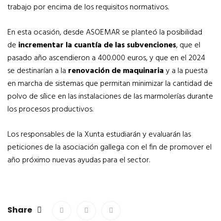
trabajo por encima de los requisitos normativos.
En esta ocasión, desde ASOEMAR se planteó la posibilidad
de
incrementar la cuantía de las subvenciones
, que el
pasado año ascendieron a 400.000 euros, y que en el 2024
se destinarían a la
renovación de maquinaria
y a la puesta
en marcha de sistemas que permitan minimizar la cantidad de
polvo de sílice en las instalaciones de las marmolerías durante
los procesos productivos.
Los responsables de la Xunta estudiarán y evaluarán las
peticiones de la asociación gallega con el fin de promover el
año próximo nuevas ayudas para el sector.
Share