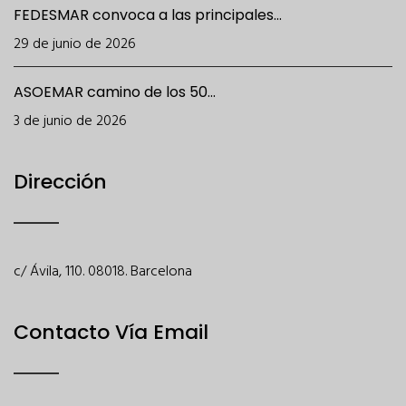
FEDESMAR convoca a las principales...
29 de junio de 2026
ASOEMAR camino de los 50...
3 de junio de 2026
Dirección
c/ Ávila, 110. 08018. Barcelona
Contacto Vía Email