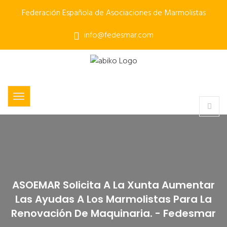
Federación Española de Asociaciones de Marmolistas
info@fedesmar.com
ASOEMAR Solicita A La Xunta Aumentar
Las Ayudas A Los Marmolistas Para La
Renovación De Maquinaria. - Fedesmar