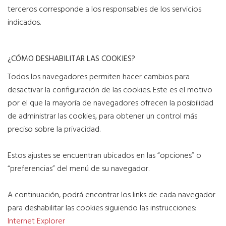
terceros corresponde a los responsables de los servicios
indicados.
¿CÓMO DESHABILITAR LAS COOKIES?
Todos los navegadores permiten hacer cambios para
desactivar la configuración de las cookies. Este es el motivo
por el que la mayoría de navegadores ofrecen la posibilidad
de administrar las cookies, para obtener un control más
preciso sobre la privacidad.
Estos ajustes se encuentran ubicados en las “opciones” o
“preferencias” del menú de su navegador.
A continuación, podrá encontrar los links de cada navegador
para deshabilitar las cookies siguiendo las instrucciones:
Internet Explorer