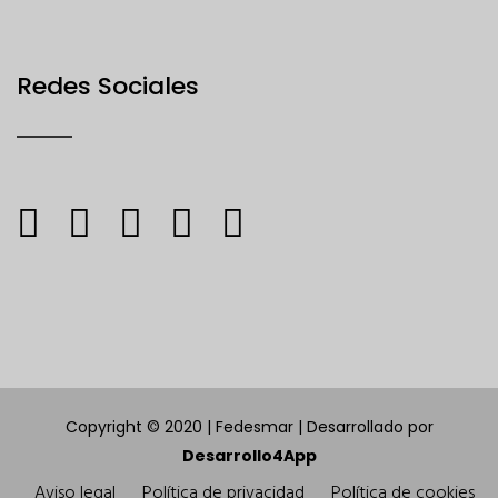
Redes Sociales
Copyright © 2020 | Fedesmar | Desarrollado por
Desarrollo4App
Aviso legal
Política de privacidad
Política de cookies