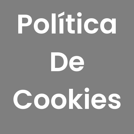
Política
De
Cookies