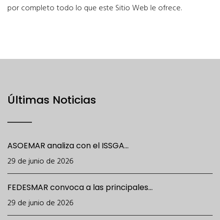
por completo todo lo que este Sitio Web le ofrece.
Últimas Noticias
ASOEMAR analiza con el ISSGA...
29 de junio de 2026
FEDESMAR convoca a las principales...
29 de junio de 2026