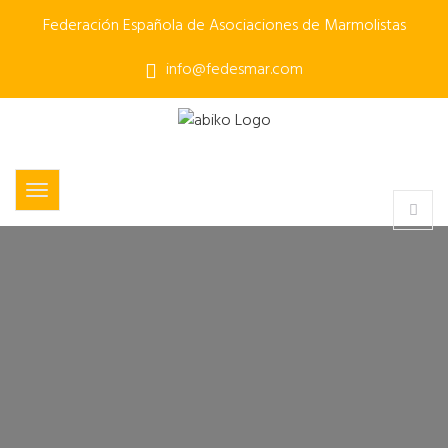
Federación Española de Asociaciones de Marmolistas
info@fedesmar.com