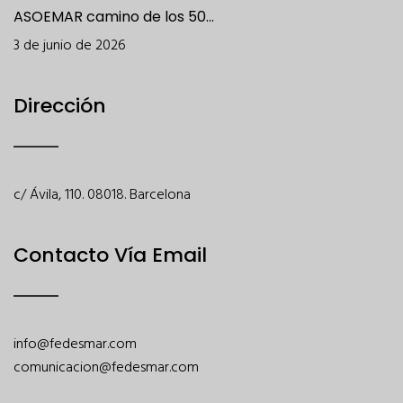
ASOEMAR camino de los 50...
3 de junio de 2026
Dirección
c/ Ávila, 110. 08018. Barcelona
Contacto Vía Email
info@fedesmar.com
comunicacion@fedesmar.com