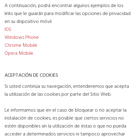
A continuación, podrá encontrar algunos ejemplos de los
links que le guiarán para modificar las opciones de privacidad
en su dispositivo móvil:
IOS
Windows Phone
Chrome Mobile
Opera Mobile
ACEPTACIÓN DE COOKIES
Si usted continúa su navegación, entenderemos que acepta
la utilización de las cookies por parte del Sitio Web.
Le informamos que en el caso de bloquear o no aceptar la
instalación de cookies, es posible que ciertos servicios no
estén disponibles sin la utilización de éstas o que no pueda
acceder a determinados servicios ni tampoco aprovechar