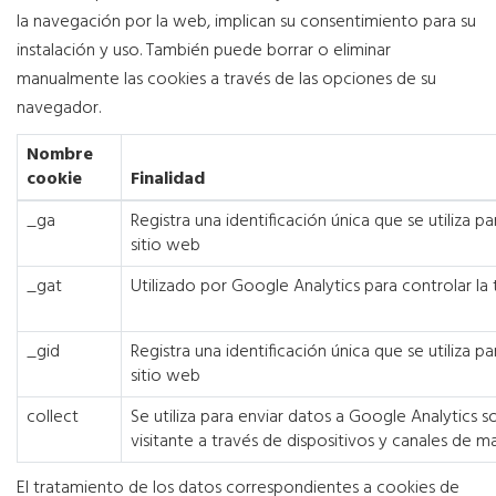
la navegación por la web, implican su consentimiento para su
instalación y uso. También puede borrar o eliminar
manualmente las cookies a través de las opciones de su
navegador.
Nombre
cookie
Finalidad
_ga
Registra una identificación única que se utiliza p
sitio web
_gat
Utilizado por Google Analytics para controlar la
_gid
Registra una identificación única que se utiliza p
sitio web
collect
Se utiliza para enviar datos a Google Analytics s
visitante a través de dispositivos y canales de ma
El tratamiento de los datos correspondientes a cookies de