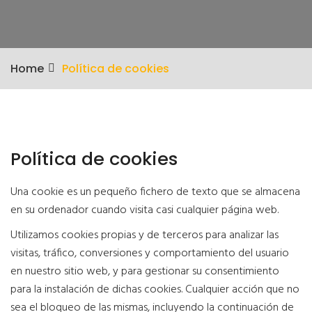
Home
Política de cookies
Política de cookies
Una cookie es un pequeño fichero de texto que se almacena
en su ordenador cuando visita casi cualquier página web.
Utilizamos cookies propias y de terceros para analizar las
visitas, tráfico, conversiones y comportamiento del usuario
en nuestro sitio web, y para gestionar su consentimiento
para la instalación de dichas cookies. Cualquier acción que no
sea el bloqueo de las mismas, incluyendo la continuación de