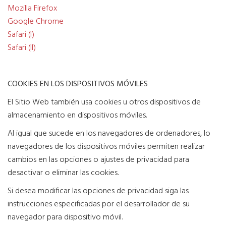
Mozilla Firefox
Google Chrome
Safari (I)
Safari (II)
COOKIES EN LOS DISPOSITIVOS MÓVILES
El Sitio Web también usa cookies u otros dispositivos de
almacenamiento en dispositivos móviles.
Al igual que sucede en los navegadores de ordenadores, lo
navegadores de los dispositivos móviles permiten realizar
cambios en las opciones o ajustes de privacidad para
desactivar o eliminar las cookies.
Si desea modificar las opciones de privacidad siga las
instrucciones especificadas por el desarrollador de su
navegador para dispositivo móvil.