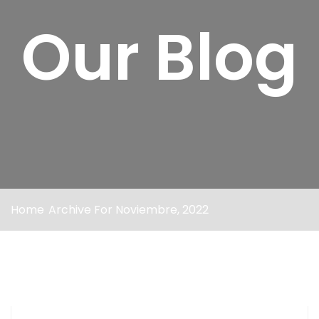
Our Blog
Home
Archive For Noviembre, 2022