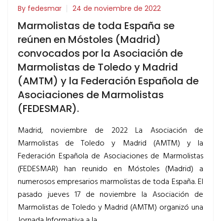
By fedesmar
24 de noviembre de 2022
Marmolistas de toda España se
reúnen en Móstoles (Madrid)
convocados por la Asociación de
Marmolistas de Toledo y Madrid
(AMTM) y la Federación Española de
Asociaciones de Marmolistas
(FEDESMAR).
Madrid, noviembre de 2022 La Asociación de
Marmolistas de Toledo y Madrid (AMTM) y la
Federación Española de Asociaciones de Marmolistas
(FEDESMAR) han reunido en Móstoles (Madrid) a
numerosos empresarios marmolistas de toda España. El
pasado jueves 17 de noviembre la Asociación de
Marmolistas de Toledo y Madrid (AMTM) organizó una
Jornada Informativa a la