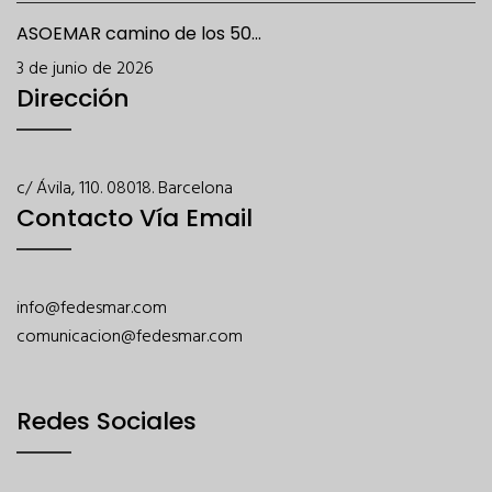
ASOEMAR camino de los 50...
3 de junio de 2026
Dirección
c/ Ávila, 110. 08018. Barcelona
Contacto Vía Email
info@fedesmar.com
comunicacion@fedesmar.com
Redes Sociales