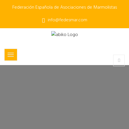
Federación Española de Asociaciones de Marmolistas
info@fedesmar.com