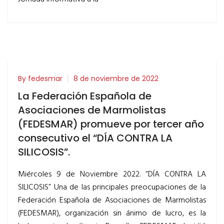
By fedesmar
8 de noviembre de 2022
La Federación Española de
Asociaciones de Marmolistas
(FEDESMAR) promueve por tercer año
consecutivo el “DÍA CONTRA LA
SILICOSIS”.
Miércoles 9 de Noviembre 2022. “DÍA CONTRA LA
SILICOSIS” Una de las principales preocupaciones de la
Federación Española de Asociaciones de Marmolistas
(FEDESMAR), organización sin ánimo de lucro, es la