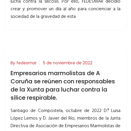
lucha contra la silicosis. Por ello, FEDESMAR decidió
crear y promover un día al año para concienciar a la
sociedad de la gravedad de esta
By fedesmar
5 de noviembre de 2022
Empresarios marmolistas de A
Coruña se reúnen con responsables
de la Xunta para luchar contra la
sílice respirable.
Santiago de Compostela, octubre de 2022 D.ª Luisa
López Lemos y D. Javier del Río, miembros de la Junta
Directiva de Asociación de Empresarios Marmolistas de