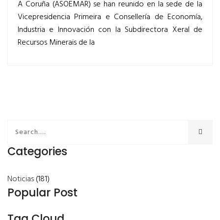
A Coruña (ASOEMAR) se han reunido en la sede de la
Vicepresidencia Primeira e Consellería de Economía,
Industria e Innovación con la Subdirectora Xeral de
Recursos Minerais de la
Categories
Noticias
(181)
Popular Post
Tag Cloud