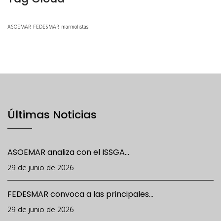
ASOEMAR
FEDESMAR
marmolistas
Últimas Noticias
ASOEMAR analiza con el ISSGA...
29 de junio de 2026
FEDESMAR convoca a las principales...
29 de junio de 2026