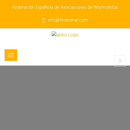
Federación Española de Asociaciones de Marmolistas
info@fedesmar.com