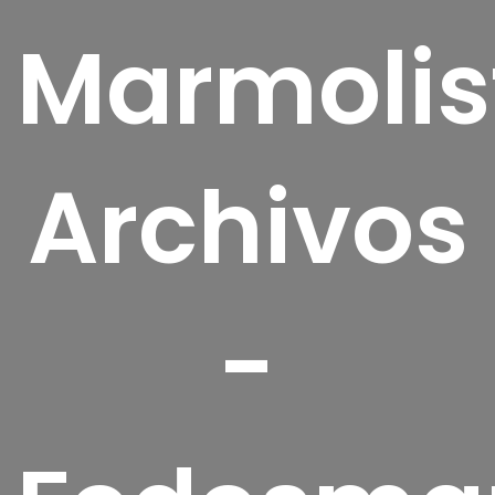
Marmolis
Archivos
-