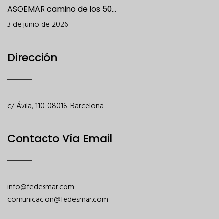
ASOEMAR camino de los 50...
3 de junio de 2026
Dirección
c/ Ávila, 110. 08018. Barcelona
Contacto Vía Email
info@fedesmar.com
comunicacion@fedesmar.com