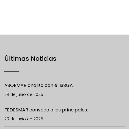
Últimas Noticias
ASOEMAR analiza con el ISSGA...
29 de junio de 2026
FEDESMAR convoca a las principales...
29 de junio de 2026