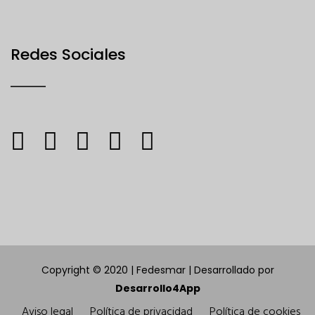
Redes Sociales
Copyright © 2020 | Fedesmar | Desarrollado por
Desarrollo4App
Aviso legal
Política de privacidad
Política de cookies