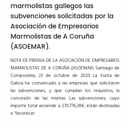
marmolistas gallegos las
subvenciones solicitadas por la
Asociación de Empresarios
Marmolistas de A Coruña
(ASOEMAR).
NOTA DE PRENSA DE LA ASOCIACIÓN DE EMPRESARIOS
MARMOLISTAS DE A CORUÑA (ASOEMAR) Santiago de
Compostela, 23 de octubre de 2020 La Xunta de
Galicia ha comunicado a las empresas que solicitaron
las subvenciones, y que cumplían los requisitos, la
concesión de las mismas. Las subvenciones, cuyo
importe total asciende a 270.776,38€, están destinadas
a “favorecer