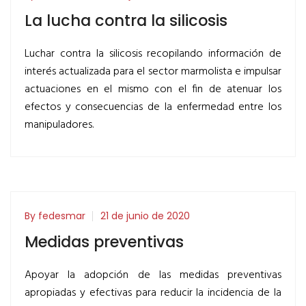
La lucha contra la silicosis
Luchar contra la silicosis recopilando información de
interés actualizada para el sector marmolista e impulsar
actuaciones en el mismo con el fin de atenuar los
efectos y consecuencias de la enfermedad entre los
manipuladores.
By fedesmar
21 de junio de 2020
Medidas preventivas
Apoyar la adopción de las medidas preventivas
apropiadas y efectivas para reducir la incidencia de la