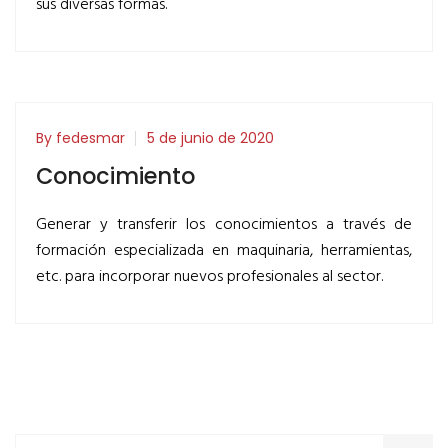
sus diversas formas.
By fedesmar
5 de junio de 2020
Conocimiento
Generar y transferir los conocimientos a través de
formación especializada en maquinaria, herramientas,
etc. para incorporar nuevos profesionales al sector.