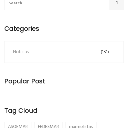
Categories
Noticias
(181)
Popular Post
Tag Cloud
ASOEMAR
FEDESMAR
marmolistas