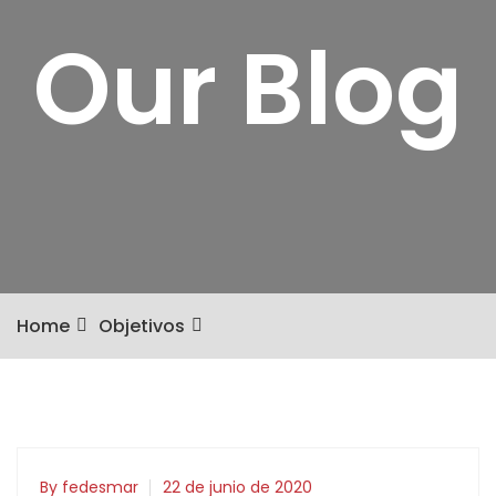
Our Blog
Home
Objetivos
By fedesmar
22 de junio de 2020