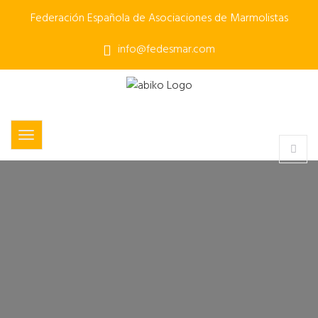
Federación Española de Asociaciones de Marmolistas
info@fedesmar.com