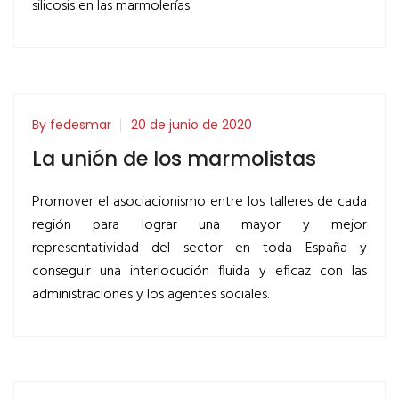
silicosis en las marmolerías.
By fedesmar
20 de junio de 2020
La unión de los marmolistas
Promover el asociacionismo entre los talleres de cada
región para lograr una mayor y mejor
representatividad del sector en toda España y
conseguir una interlocución fluida y eficaz con las
administraciones y los agentes sociales.