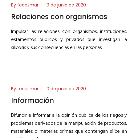
By fedesmar
19 de junio de 2020
Relaciones con organismos
Impulsar las relaciones con organismos, instituciones,
estamentos públicos y privados que investigan la
silicosis y sus consecuencias en las personas.
By fedesmar
10 de junio de 2020
Información
Difundir e informar a la opinión pública de los riegos y
problemas derivados de la manipulación de productos,
materiales o materias primas que contengan sílice en