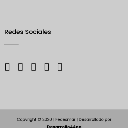
Redes Sociales
Copyright © 2020 | Fedesmar | Desarrollado por
Desarrollo4App