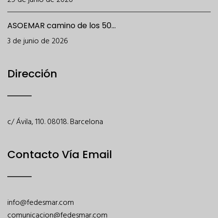
29 de junio de 2026
ASOEMAR camino de los 50...
3 de junio de 2026
Dirección
c/ Ávila, 110. 08018. Barcelona
Contacto Vía Email
info@fedesmar.com
comunicacion@fedesmar.com