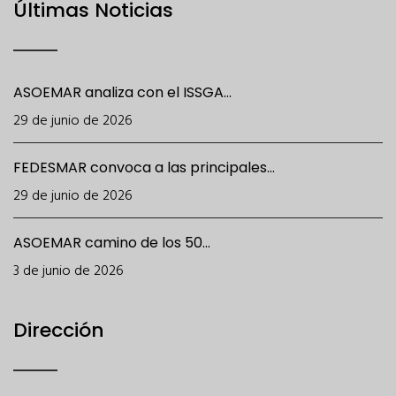
Últimas Noticias
ASOEMAR analiza con el ISSGA...
29 de junio de 2026
FEDESMAR convoca a las principales...
29 de junio de 2026
ASOEMAR camino de los 50...
3 de junio de 2026
Dirección