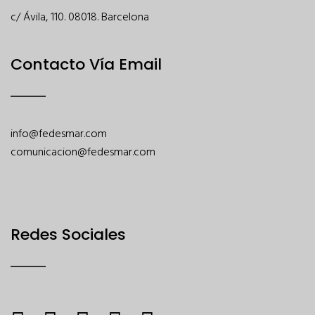
c/ Ávila, 110. 08018. Barcelona
Contacto Vía Email
info@fedesmar.com
comunicacion@fedesmar.com
Redes Sociales