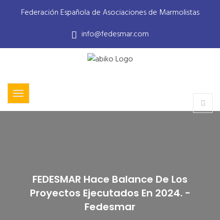
Federación Española de Asociaciones de Marmolistas
info@fedesmar.com
FEDESMAR Hace Balance De Los
Proyectos Ejecutados En 2024. -
Fedesmar