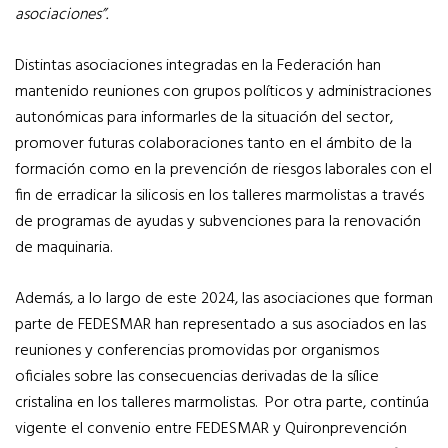
asociaciones”.
Distintas asociaciones integradas en la Federación han
mantenido reuniones con grupos políticos y administraciones
autonómicas para informarles de la situación del sector,
promover futuras colaboraciones tanto en el ámbito de la
formación como en la prevención de riesgos laborales con el
fin de erradicar la silicosis en los talleres marmolistas a través
de programas de ayudas y subvenciones para la renovación
de maquinaria.
Además, a lo largo de este 2024, las asociaciones que forman
parte de FEDESMAR han representado a sus asociados en las
reuniones y conferencias promovidas por organismos
oficiales sobre las consecuencias derivadas de la sílice
cristalina en los talleres marmolistas. Por otra parte, continúa
vigente el convenio entre FEDESMAR y Quironprevención