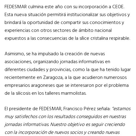
FEDESMAR culmina este año con su incorporación a CEOE.
Esta nueva situación permitirá institucionalizar sus objetivos y
brindará la oportunidad de compartir sus conocimientos y
experiencias con otros sectores de ámbito nacional
expuestos a las consecuencias de la sílice cristalina respirable.
Asimismo, se ha impulsado la creación de nuevas
asociaciones, organizando jornadas informativas en
diferentes ciudades y provincias, como la que ha tenido lugar
recientemente en Zaragoza, a la que acudieron numerosos
empresarios aragoneses que se interesaron por el problema
de la silicosis en los talleres marmolistas.
El presidente de FEDESMAR, Francisco Pérez señala:
“estamos
muy satisfechos con los resultados conseguidos en nuestras
jornadas informativas. Nuestro objetivo es seguir creciendo
con la incorporación de nuevos socios y creando nuevas