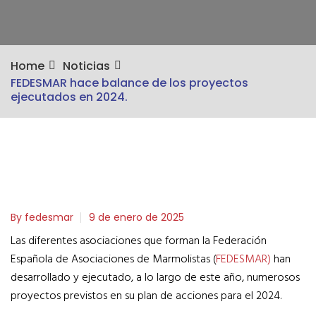
Home
Noticias
FEDESMAR hace balance de los proyectos
ejecutados en 2024.
By fedesmar
9 de enero de 2025
Las diferentes asociaciones que forman la Federación
Española de Asociaciones de Marmolistas (
FEDESMAR)
han
desarrollado y ejecutado, a lo largo de este año, numerosos
proyectos previstos en su plan de acciones para el 2024.