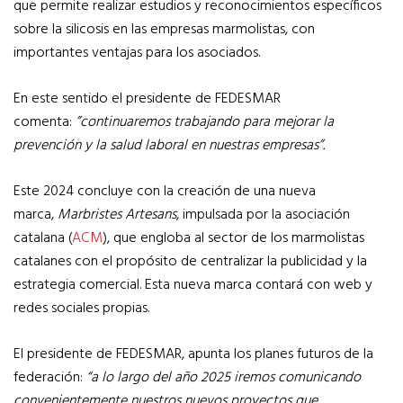
que permite realizar estudios y reconocimientos específicos
sobre la silicosis en las empresas marmolistas, con
importantes ventajas para los asociados.
En este sentido el presidente de FEDESMAR
comenta:
”continuaremos trabajando para mejorar la
prevención y la salud laboral en nuestras empresas”.
Este 2024 concluye con la creación de una nueva
marca,
Marbristes Artesans
, impulsada por la asociación
catalana (
ACM
), que engloba al sector de los marmolistas
catalanes con el propósito de centralizar la publicidad y la
estrategia comercial. Esta nueva marca contará con web y
redes sociales propias.
El presidente de FEDESMAR, apunta los planes futuros de la
federación:
“a lo largo del año 2025 iremos comunicando
convenientemente nuestros nuevos proyectos que