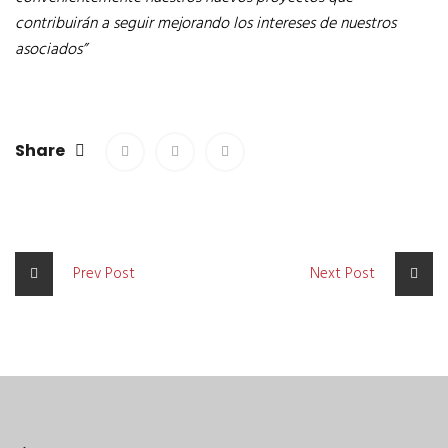
contribuirán a seguir mejorando los intereses de nuestros
asociados”
Share
Prev Post
Next Post