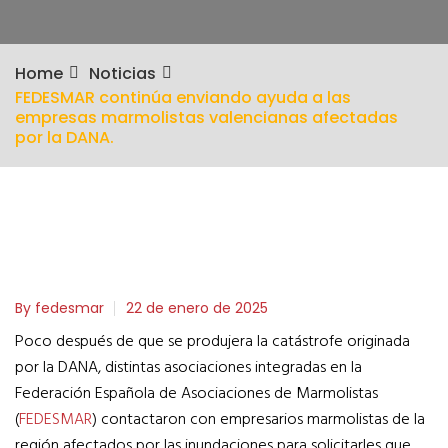
Home
Noticias
FEDESMAR continúa enviando ayuda a las
empresas marmolistas valencianas afectadas
por la DANA.
By fedesmar
22 de enero de 2025
Poco después de que se produjera la catástrofe originada
por la DANA, distintas asociaciones integradas en la
Federación Española de Asociaciones de Marmolistas
(
FEDESMAR
) contactaron con empresarios marmolistas de la
región afectados por las inundaciones para solicitarles que