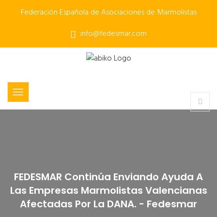
Federación Española de Asociaciones de Marmolistas
info@fedesmar.com
FEDESMAR Continúa Enviando Ayuda A
Las Empresas Marmolistas Valencianas
Afectadas Por La DANA. - Fedesmar