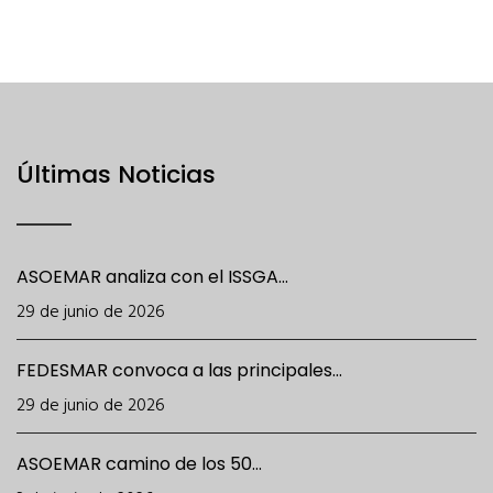
Últimas Noticias
ASOEMAR analiza con el ISSGA...
29 de junio de 2026
FEDESMAR convoca a las principales...
29 de junio de 2026
ASOEMAR camino de los 50...