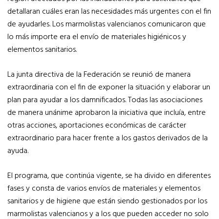
detallaran cuáles eran las necesidades más urgentes con el fin
de ayudarles. Los marmolistas valencianos comunicaron que
lo más importe era el envío de materiales higiénicos y
elementos sanitarios.
La junta directiva de la Federación se reunió de manera
extraordinaria con el fin de exponer la situación y elaborar un
plan para ayudar a los damnificados. Todas las asociaciones
de manera unánime aprobaron la iniciativa que incluía, entre
otras acciones, aportaciones económicas de carácter
extraordinario para hacer frente a los gastos derivados de la
ayuda.
El programa, que continúa vigente, se ha divido en diferentes
fases y consta de varios envíos de materiales y elementos
sanitarios y de higiene que están siendo gestionados por los
marmolistas valencianos y a los que pueden acceder no solo