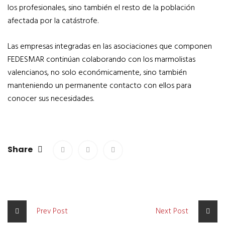
los profesionales, sino también el resto de la población
afectada por la catástrofe.
Las empresas integradas en las asociaciones que componen
FEDESMAR continúan colaborando con los marmolistas
valencianos, no solo económicamente, sino también
manteniendo un permanente contacto con ellos para
conocer sus necesidades.
Share
Prev Post
Next Post