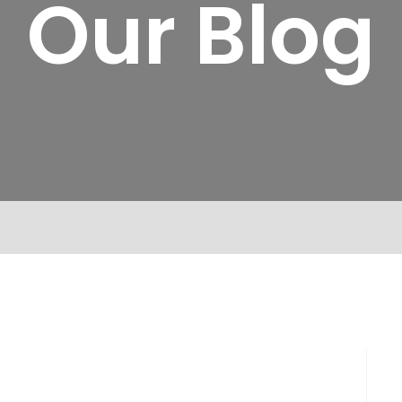
Our Blog