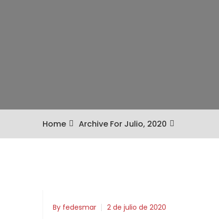
Home
Archive For Julio, 2020
By fedesmar
2 de julio de 2020