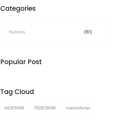
Categories
Noticias
(181)
Popular Post
Tag Cloud
ASOEMAR
FEDESMAR
marmolistas