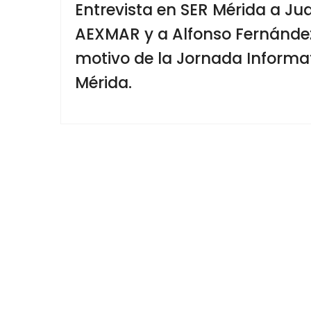
Entrevista en SER Mérida a Ju
AEXMAR y a Alfonso Fernánde
motivo de la Jornada Informa
Mérida.