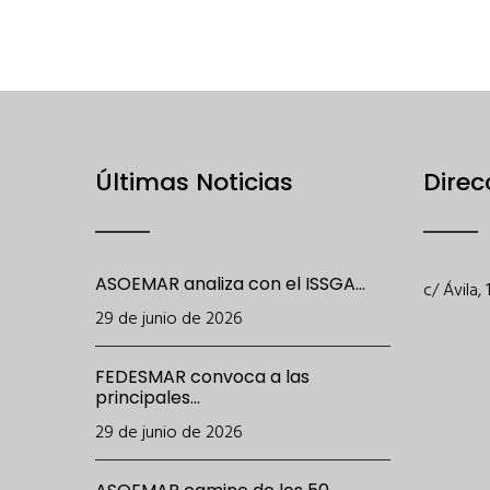
Últimas Noticias
Direc
ASOEMAR analiza con el ISSGA...
c/ Ávila,
29 de junio de 2026
FEDESMAR convoca a las
principales...
29 de junio de 2026