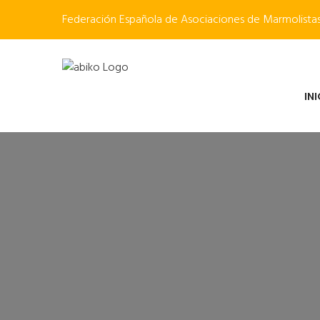
Federación Española de Asociaciones de Marmolista
IN