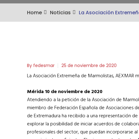
Home
Noticias
La Asociación Extremeñ
By fedesmar
25 de noviembre de 2020
La Asociación Extremeña de Marmolistas, AEXMAR mie
Mérida 10 de noviembre de 2020
Atendiendo a la petición de la Asociación de Marm
miembro de Federación Española de Asociaciones de
de Extremadura ha recibido a una representación de 
explorar la posibilidad de iniciar acuerdos de colabor
profesionales del sector, que puedan incorporarse al