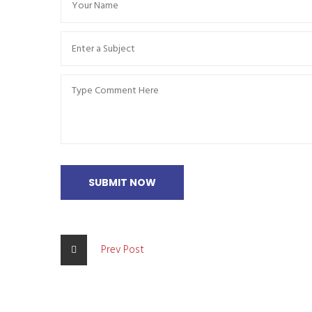
SUBMIT NOW
Prev Post