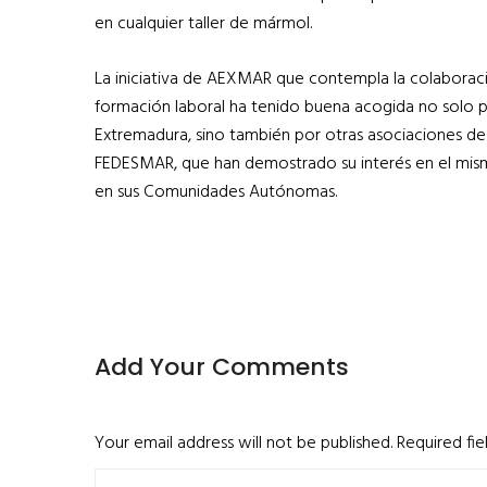
en cualquier taller de mármol.
La iniciativa de AEXMAR que contempla la colaborac
formación laboral ha tenido buena acogida no solo p
Extremadura, sino también por otras asociaciones de
FEDESMAR, que han demostrado su interés en el mism
en sus Comunidades Autónomas.
Add Your Comments
Your email address will not be published. Required fi