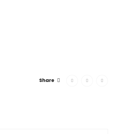
Share