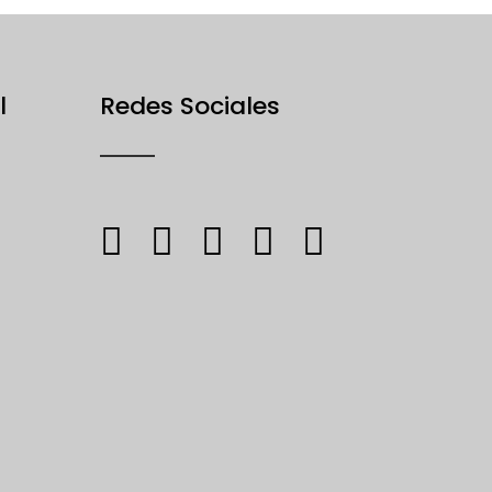
l
Redes Sociales