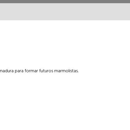
adura para formar futuros marmolistas.