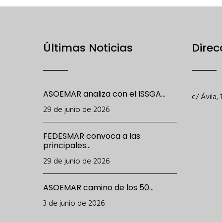
Últimas Noticias
Direc
ASOEMAR analiza con el ISSGA...
c/ Ávila,
29 de junio de 2026
FEDESMAR convoca a las
principales...
29 de junio de 2026
ASOEMAR camino de los 50...
3 de junio de 2026