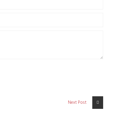
Next Post