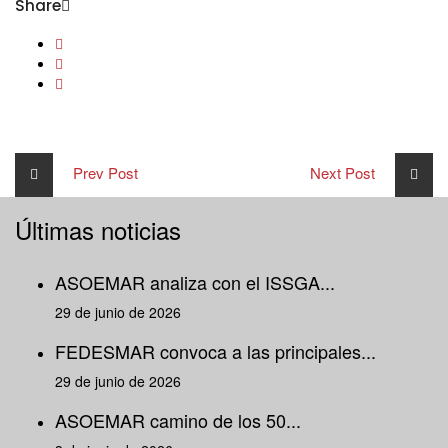
Share
Prev Post
Next Post
Últimas noticias
ASOEMAR analiza con el ISSGA...
29 de junio de 2026
FEDESMAR convoca a las principales...
29 de junio de 2026
ASOEMAR camino de los 50...