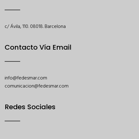
c/ Ávila, 110. 08018. Barcelona
Contacto Vía Email
info@fedesmar.com
comunicacion@fedesmar.com
Redes Sociales