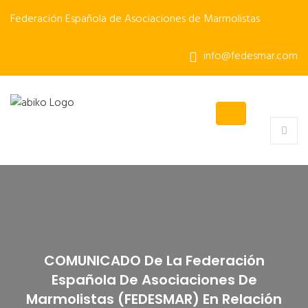
Federación Española de Asociaciones de Marmolistas
info@fedesmar.com
COMUNICADO De La Federación
Española De Asociaciones De
Marmolistas (FEDESMAR) En Relación