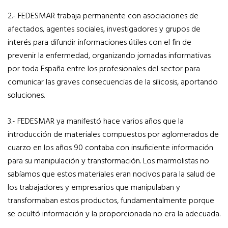
2.- FEDESMAR trabaja permanente con asociaciones de
afectados, agentes sociales, investigadores y grupos de
interés para difundir informaciones útiles con el fin de
prevenir la enfermedad, organizando jornadas informativas
por toda España entre los profesionales del sector para
comunicar las graves consecuencias de la silicosis, aportando
soluciones.
3.- FEDESMAR ya manifestó hace varios años que la
introducción de materiales compuestos por aglomerados de
cuarzo en los años 90 contaba con insuficiente información
para su manipulación y transformación. Los marmolistas no
sabíamos que estos materiales eran nocivos para la salud de
los trabajadores y empresarios que manipulaban y
transformaban estos productos, fundamentalmente porque
se ocultó información y la proporcionada no era la adecuada.