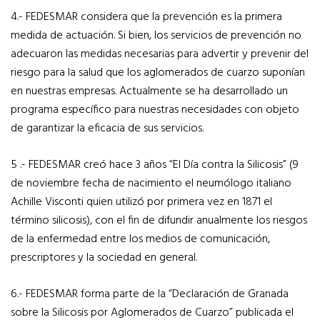
4.- FEDESMAR considera que la prevención es la primera
medida de actuación. Si bien, los servicios de prevención no
adecuaron las medidas necesarias para advertir y prevenir del
riesgo para la salud que los aglomerados de cuarzo suponían
en nuestras empresas. Actualmente se ha desarrollado un
programa específico para nuestras necesidades con objeto
de garantizar la eficacia de sus servicios.
5 .- FEDESMAR creó hace 3 años “El Día contra la Silicosis” (9
de noviembre fecha de nacimiento el neumólogo italiano
Achille Visconti quien utilizó por primera vez en 1871 el
término silicosis), con el fin de difundir anualmente los riesgos
de la enfermedad entre los medios de comunicación,
prescriptores y la sociedad en general.
6.- FEDESMAR forma parte de la “Declaración de Granada
sobre la Silicosis por Aglomerados de Cuarzo” publicada el