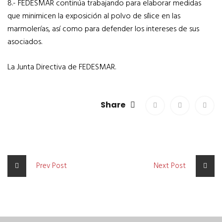
8.- FEDESMAR continúa trabajando para elaborar medidas
que minimicen la exposición al polvo de sílice en las
marmolerías, así como para defender los intereses de sus
asociados.
La Junta Directiva de FEDESMAR.
Share
Prev Post
Next Post