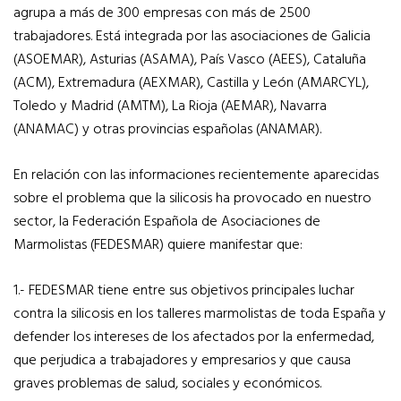
agrupa a más de 300 empresas con más de 2500
trabajadores. Está integrada por las asociaciones de Galicia
(ASOEMAR), Asturias (ASAMA), País Vasco (AEES), Cataluña
(ACM), Extremadura (AEXMAR), Castilla y León (AMARCYL),
Toledo y Madrid (AMTM), La Rioja (AEMAR), Navarra
(ANAMAC) y otras provincias españolas (ANAMAR).
En relación con las informaciones recientemente aparecidas
sobre el problema que la silicosis ha provocado en nuestro
sector, la Federación Española de Asociaciones de
Marmolistas (FEDESMAR) quiere manifestar que:
1.- FEDESMAR tiene entre sus objetivos principales luchar
contra la silicosis en los talleres marmolistas de toda España y
defender los intereses de los afectados por la enfermedad,
que perjudica a trabajadores y empresarios y que causa
graves problemas de salud, sociales y económicos.