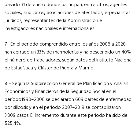
pasado 31 de enero donde participan, entre otros, agentes
sociales
,
sindicatos
,
asociaciones de afectados, especialistas
jurídicos, representantes de la Administración e
investigadores nacionales e internacionales .
7.- En el periodo comprendido entre los años 2008 a 2020
han cerrado un 33% de marmolerías y ha descendido un 40%
el número de trabajadores, según datos del Instituto Nacional
de Estadística y Clúster de Piedra y Mármol.
8 .- Según la Subdirección General de Planificación y Análisis
Económicos y Financieros de la Seguridad Social en el
período1990–2006 se declararon 609 partes de enfermedad
por silicosis y en el periodo 2007–2019 se contabilizaron
3.809 casos. El incremento durante este periodo ha sido del
525,4%.