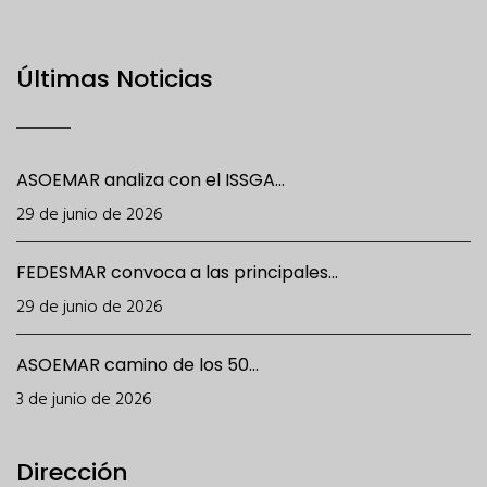
Últimas Noticias
ASOEMAR analiza con el ISSGA...
29 de junio de 2026
FEDESMAR convoca a las principales...
29 de junio de 2026
ASOEMAR camino de los 50...
3 de junio de 2026
Dirección